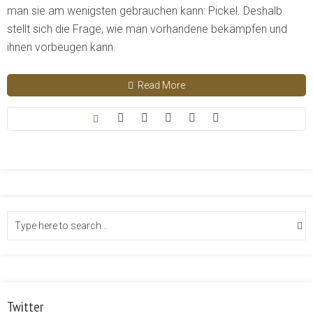
man sie am wenigsten gebrauchen kann: Pickel. Deshalb
stellt sich die Frage, wie man vorhandene bekämpfen und
ihnen vorbeugen kann.
Read More
Twitter