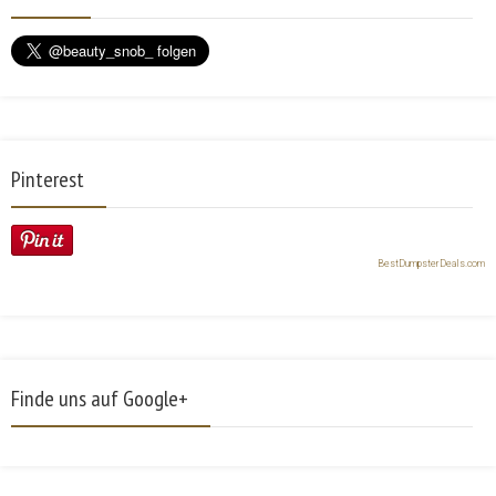
Pinterest
BestDumpsterDeals.com
Finde uns auf Google+