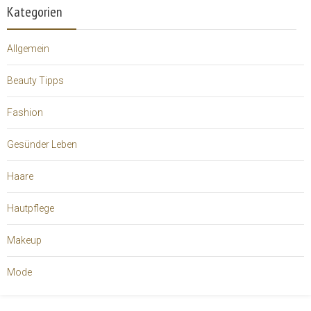
Kategorien
Allgemein
Beauty Tipps
Fashion
Gesünder Leben
Haare
Hautpflege
Makeup
Mode