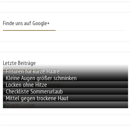
Finde uns auf Google+
Letzte Beiträge
Frisuren für kurze Haare
Kleine Augen größer schminken
Locken ohne Hitze
Checkliste Sommerurlaub
Mittel gegen trockene Haut