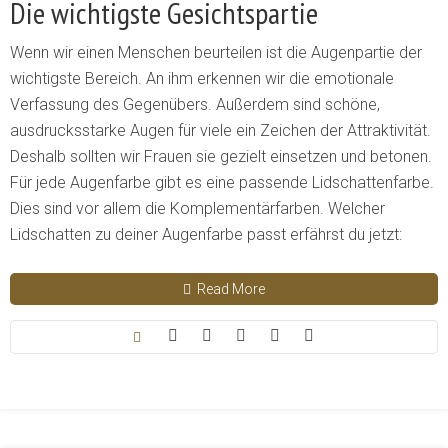
Die wichtigste Gesichtspartie
Wenn wir einen Menschen beurteilen ist die Augenpartie der
wichtigste Bereich. An ihm erkennen wir die emotionale
Verfassung des Gegenübers. Außerdem sind schöne,
ausdrucksstarke Augen für viele ein Zeichen der Attraktivität.
Deshalb sollten wir Frauen sie gezielt einsetzen und betonen.
Für jede Augenfarbe gibt es eine passende Lidschattenfarbe.
Dies sind vor allem die Komplementärfarben. Welcher
Lidschatten zu deiner Augenfarbe passt erfährst du jetzt:
Read More