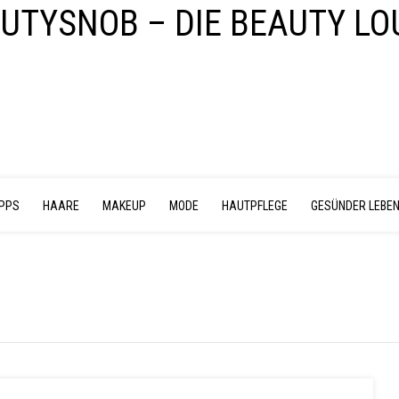
IPPS
HAARE
MAKEUP
MODE
HAUTPFLEGE
GESÜNDER LEBE