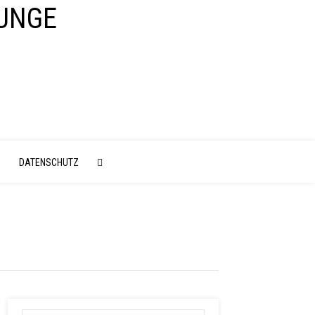
N
DATENSCHUTZ