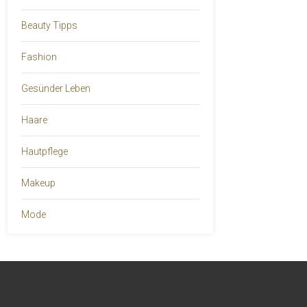
Beauty Tipps
Fashion
Gesünder Leben
Haare
Hautpflege
Makeup
Mode