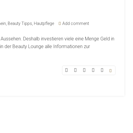
ein
,
Beauty Tipps
,
Hautpflege
Add comment
 Aussehen. Deshalb investieren viele eine Menge Geld in
 in der Beauty Lounge alle Informationen zur