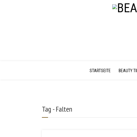
STARTSEITE
BEAUTY T
Tag - Falten