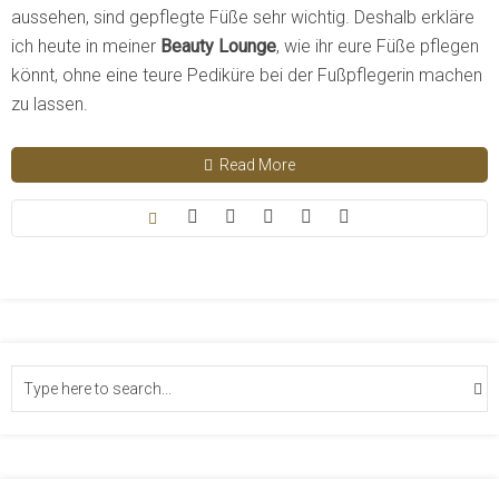
aussehen, sind gepflegte Füße sehr wichtig. Deshalb erkläre
ich heute in meiner
Beauty Lounge
, wie ihr eure Füße pflegen
könnt, ohne eine teure Pediküre bei der Fußpflegerin machen
zu lassen.
Read More