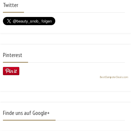
Twitter
Pinterest
BestDumpsterDeals.com
Finde uns auf Google+