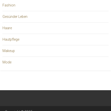
Fashion
Gesünder Leben
Haare
Hautpflege
Makeup
Mode