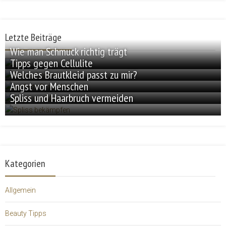
Letzte Beiträge
Wie man Schmuck richtig trägt
Tipps gegen Cellulite
Welches Brautkleid passt zu mir?
Angst vor Menschen
Spliss und Haarbruch vermeiden
Kategorien
Allgemein
Beauty Tipps